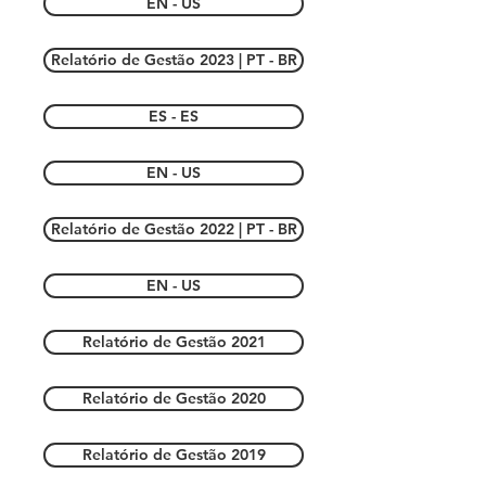
EN - US
Relatório de Gestão 2023 | PT - BR
ES - ES
EN - US
Relatório de Gestão 2022 | PT - BR
EN - US
Relatório de Gestão 2021
Relatório de Gestão 2020
Relatório de Gestão 2019