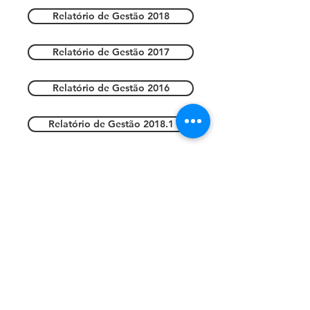
Relatório de Gestão 2018
Relatório de Gestão 2017
Relatório de Gestão 2016
Relatório de Gestão 2018.1
Relatório de Gestão 2018.2
Relatório de Gestão 2017.1
Relatório de Gestão 2017.2
Relatório de Gestão 2017.3
Relatório de Gestão 2016.1