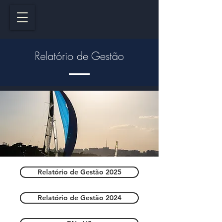
Relatório de Gestão
Relatório de Gestão 2025
Relatório de Gestão 2024