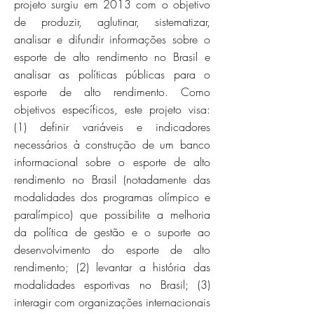
projeto surgiu em 2013 com o objetivo
de produzir, aglutinar, sistematizar,
analisar e difundir informações sobre o
esporte de alto rendimento no Brasil e
analisar as políticas públicas para o
esporte de alto rendimento. Como
objetivos específicos, este projeto visa:
(1) definir variáveis e indicadores
necessários à construção de um banco
informacional sobre o esporte de alto
rendimento no Brasil (notadamente das
modalidades dos programas olímpico e
paralímpico) que possibilite a melhoria
da política de gestão e o suporte ao
desenvolvimento do esporte de alto
rendimento; (2) levantar a história das
modalidades esportivas no Brasil; (3)
interagir com organizações internacionais