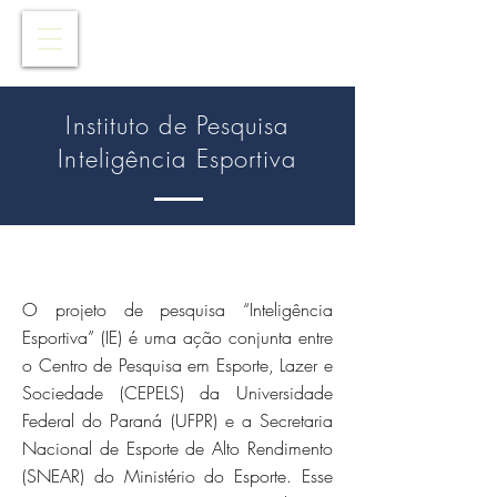
Instituto de Pesquisa
Inteligência Esportiva
O projeto de pesquisa “Inteligência
Esportiva” (IE) é uma ação conjunta entre
o Centro de Pesquisa em Esporte, Lazer e
Sociedade (CEPELS) da Universidade
Federal do Paraná (UFPR) e a Secretaria
Nacional de Esporte de Alto Rendimento
(SNEAR) do Ministério do Esporte. Esse