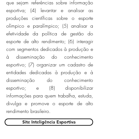
que sejam referências sobre informação
esportiva; (4) levantar e analisar as
produções científicas sobre o esporte
olímpico e paralímpico; (5) analisar a
efetividade da política de gestão do
esporte de alto rendimento; (6) interagir
com segmentos dedicados à produção e
à disseminação do conhecimento
esportivo; (7) organizar um cadastro de
entidades dedicadas à produção e à
disseminação do conhecimento
esportivo; e (8) disponibilizar
informações para quem trabalha, estuda,
divulga e promove o esporte de alto
rendimento brasileiro.
Site Inteligência Esportiva