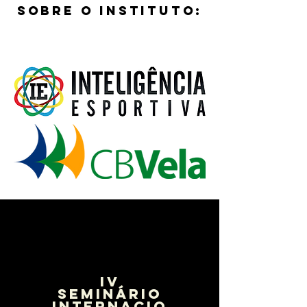
sobre o instituto:
IV
SEMINÁRIO
INTERNACIO